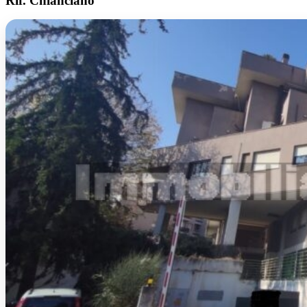
Rif. Chianciano