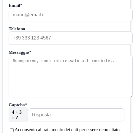
Email*
Telefono
Messaggio*
Captcha*
4 + 3
= ?
Acconsento al trattamento dei dati per essere ricontattato.