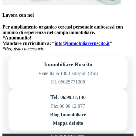
Lavora con noi
Per ampliamento organico cercasi personale ambosessi con
minimo di esperienza nel campo immobiliare.
*Automunito!
Mandare curriculum a: “
info@immobiliareruscito.it
“
*
Requisito necessario
Immobiliare Ruscito
Viale Italia 130 Ladispoli (Rm)
P.I. 05025771006
Tel.
06.99.11.140
Fax 06.99.12.877
Blog Immobiliare
Mappa del sito