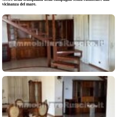
vicinanza del mare.