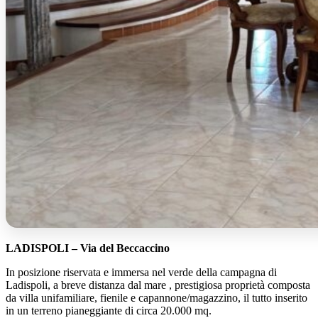
LADISPOLI – Via del Beccaccino
In posizione riservata e immersa nel verde della campagna di
Ladispoli, a breve distanza dal mare , prestigiosa proprietà composta
da villa unifamiliare, fienile e capannone/magazzino, il tutto inserito
in un terreno pianeggiante di circa 20.000 mq.