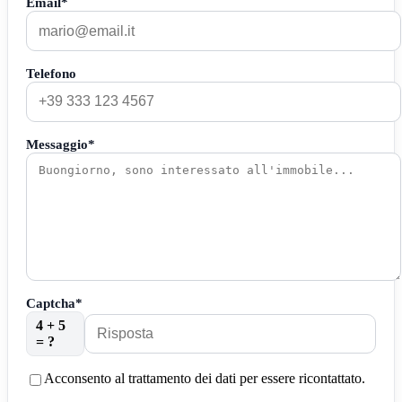
Email*
Telefono
Messaggio*
Captcha*
4 + 5
= ?
Acconsento al trattamento dei dati per essere ricontattato.